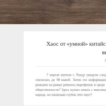
Хаос от «умной» китай
в
7 апреля жители г. Чэнду увидели сл
снизилась до 98 юаней. Затем эта информация
реакцию на рынке ремонта смартфонов и среди 
общественности? Здесь нужно начать с максима
народа, но насколько глубок этот омут?